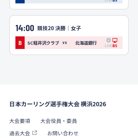
14:00
競技20 決勝｜女子
B
SC軽井沢クラブ
北海道銀行
VS
LIVE
BS
日本カーリング選手権大会 横浜2026
大会要項
大会役員・委員
過去大会
お問い合わせ