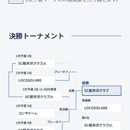
決勝トーナメント