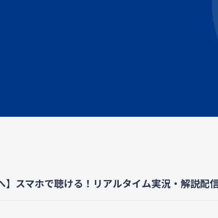
へ】スマホで聴ける！リアルタイム実況・解説配