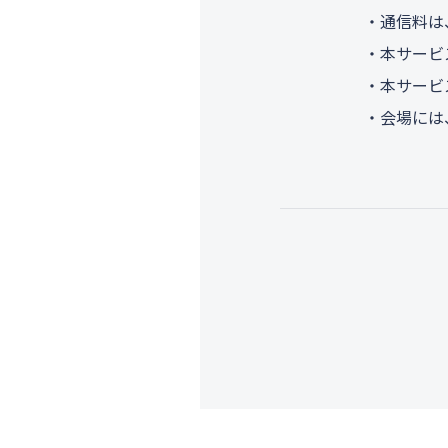
・通信料は
・本サービ
・本サービ
・会場には