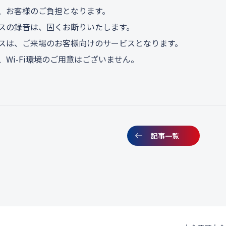
、お客様のご負担となります。
スの録音は、固くお断りいたします。
スは、ご来場のお客様向けのサービスとなります。
、Wi-Fi環境のご用意はございません。
記事一覧