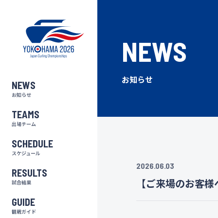
NEWS
お知らせ
NEWS
お知らせ
TEAMS
出場チーム
SCHEDULE
スケジュール
2026.06.03
RESULTS
【ご来場のお客様
試合結果
GUIDE
観戦ガイド