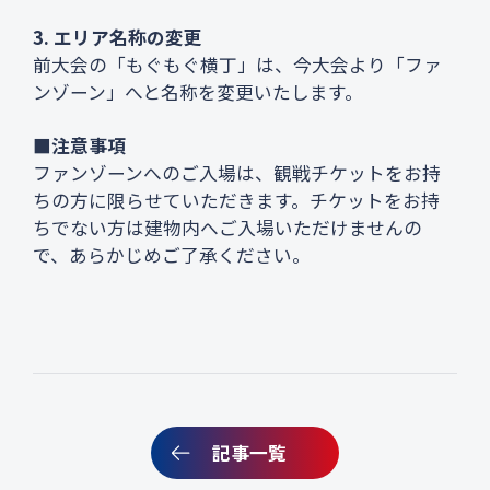
3. エリア名称の変更
前大会の「もぐもぐ横丁」は、今大会より「ファ
ンゾーン」へと名称を変更いたします。
■注意事項
ファンゾーンへのご入場は、観戦チケットをお持
ちの方に限らせていただきます。チケットをお持
ちでない方は建物内へご入場いただけませんの
で、あらかじめご了承ください。
記事一覧