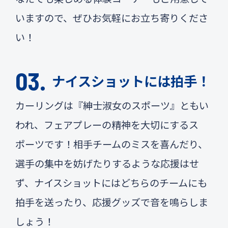
いますので、ぜひお気軽にお立ち寄りくださ
い！
ナイスショットには拍手！
カーリングは『紳士淑女のスポーツ』ともい
われ、フェアプレーの精神を大切にするス
ポーツです！相手チームのミスを喜んだり、
選手の集中を妨げたりするような応援はせ
ず、ナイスショットにはどちらのチームにも
拍手を送ったり、応援グッズで音を鳴らしま
しょう！