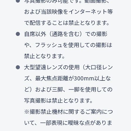
写真撮影のみ可能です。動画撮影、
および当該映像をインターネット等
で配信することは禁止となります。
自席以外（通路を含む）での撮影
や、フラッシュを使用しての撮影は
禁止となります。
大型望遠レンズの使用（大口径レン
ズ、最大焦点距離が300mm以上な
ど）および三脚、一脚を使用しての
写真撮影は禁止となります。
※撮影禁止機材に関するご案内につ
いて、一部表現に曖昧な点がありま