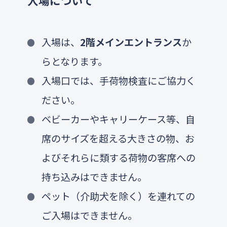
入場について
入場は、
2階メインエントランス
か
らとなります。
入場口では、手荷物検査にご協力く
ださい。
ベビーカーやキャリーケース等、自
席のサイズを超える大きさの物、お
よびそれらに類する荷物の客席への
持ち込みはできません。
ペット（介助犬を除く）を連れての
ご入場はできません。