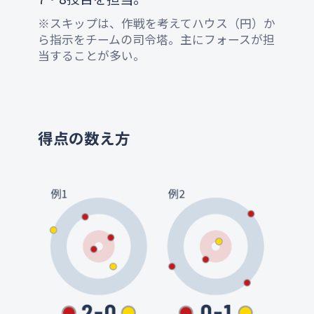
※スキップは、作戦を考えてハウス（円）か
ら指示をチームの司令塔。主にフォースが担
当することが多い。
得点の数え方