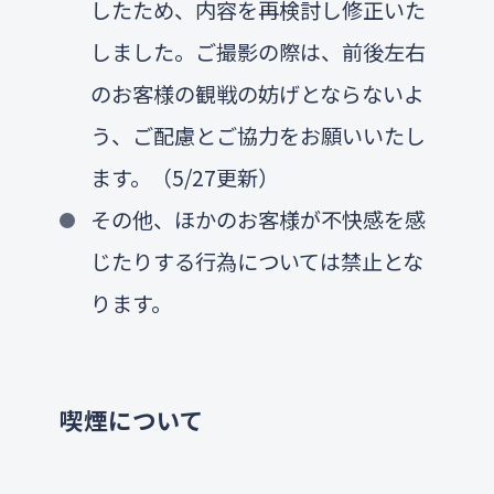
したため、内容を再検討し修正いた
しました。ご撮影の際は、前後左右
のお客様の観戦の妨げとならないよ
う、ご配慮とご協力をお願いいたし
ます。（5/27更新）
その他、ほかのお客様が不快感を感
じたりする行為については禁止とな
ります。
喫煙について