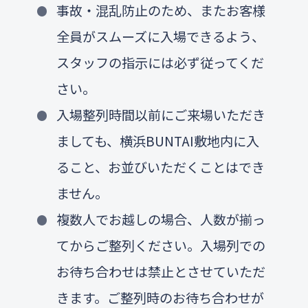
事故・混乱防止のため、またお客様
全員がスムーズに入場できるよう、
スタッフの指示には必ず従ってくだ
さい。
入場整列時間以前にご来場いただき
ましても、横浜BUNTAI敷地内に入
ること、お並びいただくことはでき
ません。
複数人でお越しの場合、人数が揃っ
てからご整列ください。入場列での
お待ち合わせは禁止とさせていただ
きます。ご整列時のお待ち合わせが