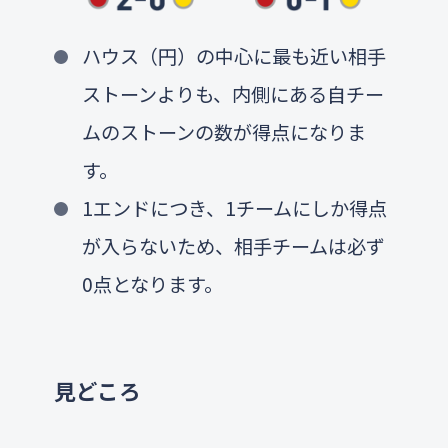
ハウス（円）の中心に最も近い相手
ストーンよりも、内側にある自チー
ムのストーンの数が得点になりま
す。
1エンドにつき、1チームにしか得点
が入らないため、相手チームは必ず
0点となります。
見どころ