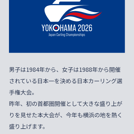
大会要項
大会役員・委員
過去大会
お問い合わせ
プライバシーポリシー
男子は1984年から、女子は1988年から開催
されている日本一を決める日本カーリング選
手権大会。
昨年、初の首都圏開催として大きな盛り上が
りを見せた本大会が、今年も横浜の地を熱く
盛り上げます。