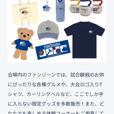
会場内のファンゾーンでは、試合観戦のお供
にぴったりな各種グルメや、大会ロゴ入りT
シャツ、カーリングベルなど、ここでしか手
に入らない限定グッズを多数販売！また、ど
なたでも楽しめる体験コーナーもご用意して