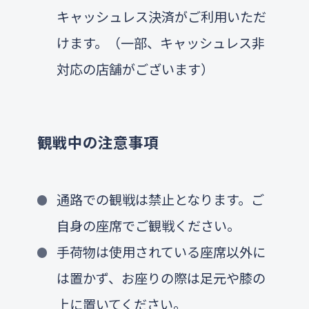
キャッシュレス決済がご利用いただ
けます。（一部、キャッシュレス非
対応の店舗がございます）
観戦中の注意事項
通路での観戦は禁止となります。ご
自身の座席でご観戦ください。
手荷物は使用されている座席以外に
は置かず、お座りの際は足元や膝の
上に置いてください。