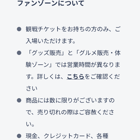
ファンゾーンについて
観戦チケットをお持ちの方のみ、ご
入場いただけます。
「グッズ販売」と「グルメ販売・体
験ゾーン」では営業時間が異なりま
す。詳しくは、
こちら
をご確認くだ
さい
商品には数に限りがございますの
で、売り切れの際はご容赦くださ
い。
現金、クレジットカード、各種