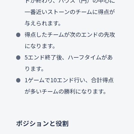
ドが終わり、ハウス（円）の中心に
一番近いストーンのチームに得点が
与えられます。
得点したチームが次のエンドの先攻
になります。
5エンド終了後、ハーフタイムがあ
ります。
1ゲームで10エンド行い、合計得点
が多いチームの勝利になります。
ポジションと役割