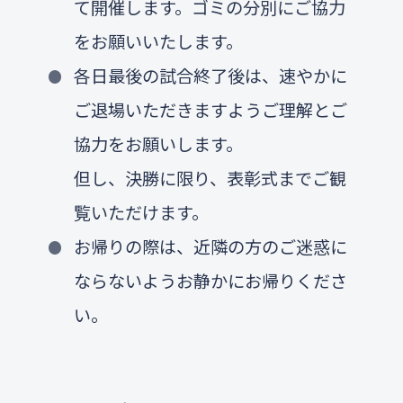
て開催します。ゴミの分別にご協力
をお願いいたします。
各日最後の試合終了後は、速やかに
ご退場いただきますようご理解とご
協力をお願いします。
但し、決勝に限り、表彰式までご観
覧いただけます。
お帰りの際は、近隣の方のご迷惑に
ならないようお静かにお帰りくださ
い。