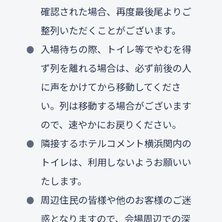
確認された場合、再度最後尾よりご
整列いただくことがございます。
入場待ちの際、トイレ等でやむを得
ず列を離れる場合は、必ず前後の人
に声をかけてから移動してくださ
い。列は移動する場合がございます
ので、速やかにお戻りください。
隣接するホテルコメント横浜関内の
トイレは、利用しないようお願いい
たします。
周辺住民の皆様や他のお客様のご迷
惑となりますので、会場周辺での深