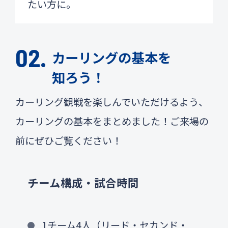
たい方に。
カーリングの基本を
知ろう！
カーリング観戦を楽しんでいただけるよう、
カーリングの基本をまとめました！ご来場の
前にぜひご覧ください！
チーム構成・試合時間
1チーム4人（リード・セカンド・