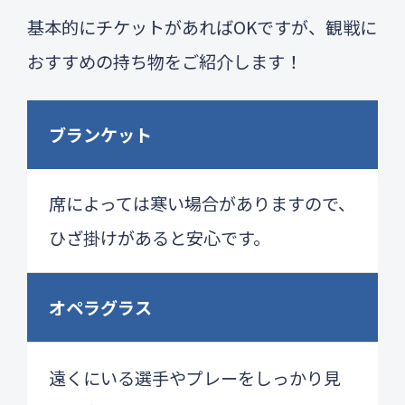
基本的にチケットがあればOKですが、観戦に
おすすめの持ち物をご紹介します！
ブランケット
席によっては寒い場合がありますので、
ひざ掛けがあると安心です。
オペラグラス
遠くにいる選手やプレーをしっかり見