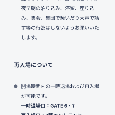
夜早朝の泊り込み、滞留、座り込
み、集会、集団で騒いだり大声で話
す等の行為はしないようお願いいた
します。
再入場について
開場時間内の一時退場および再入場
が可能です。
一時退場口：GATE 6・7