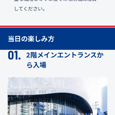
してください。
当日の楽しみ方
2階メインエントランスか
ら入場