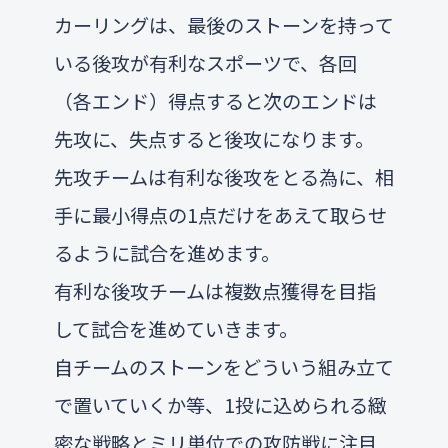
カーリングは、最後のストーンを持って
いる後攻が有利なスポーツで、各回
（各エンド）得点すると次のエンドは
先攻に、失点すると後攻になります。
先攻チームは有利な後攻をとる為に、相
手に最小得点の1点だけをあえて取らせ
るように試合を進めます。
有利な後攻チームは複数点獲得を目指
して試合を進めていきます。
自チームのストーンをどういう組み立て
で置いていくか等、1投に込められる緻
密な戦略とミリ単位での攻防戦に注目