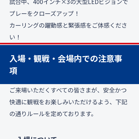
試合中、400インチ×3の大型LEDビジョンで
プレーをクローズアップ！
カーリングの躍動感と緊張感をご体感くださ
い！
入場・観戦・会場内での注意事
項
ご来場いただくすべての皆さまが、安全かつ
快適に観戦をお楽しみいただけるよう、下記
の通りルールを定めております。