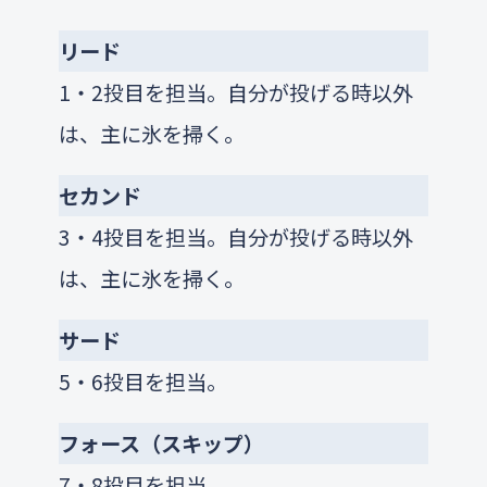
リード
1・2投目を担当。自分が投げる時以外
は、主に氷を掃く。
セカンド
3・4投目を担当。自分が投げる時以外
は、主に氷を掃く。
サード
5・6投目を担当。
フォース（スキップ）
7・8投目を担当。