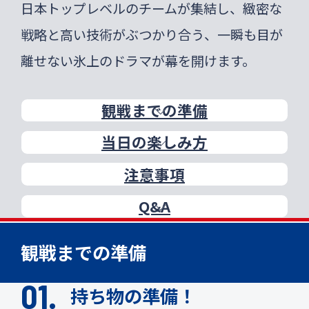
日本トップレベルのチームが集結し、緻密な
戦略と高い技術がぶつかり合う、一瞬も目が
離せない氷上のドラマが幕を開けます。
観戦までの準備
当日の楽しみ方
注意事項
Q&A
観戦までの準備
持ち物の準備！