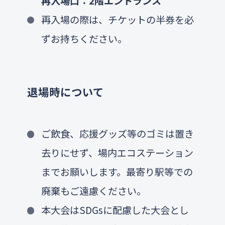
再入場口：2階エントランス
再入場の際は、チケットの半券を必
ずお持ちください。
退場時について
ご飲食、応援グッズ等のゴミは置き
去りにせず、場内エコステーション
までお願いします。最寄り駅等での
廃棄もご遠慮ください。
本大会はSDGsに配慮した大会とし