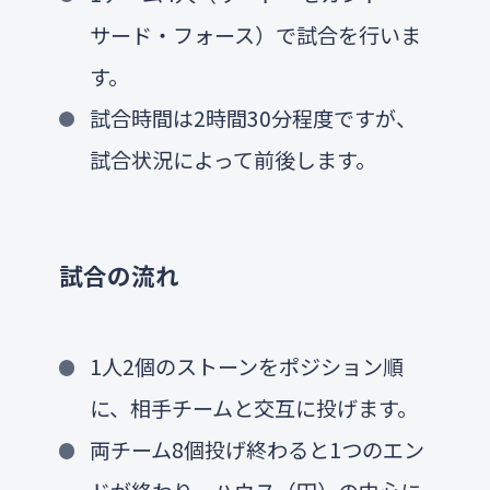
サード・フォース）で試合を行いま
す。
試合時間は2時間30分程度ですが、
試合状況によって前後します。
試合の流れ
1人2個のストーンをポジション順
に、相手チームと交互に投げます。
両チーム8個投げ終わると1つのエン