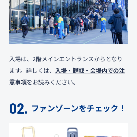
入場は、2階メインエントランスからとなり
ます。詳しくは、
入場・観戦・会場内での注
意事項
をお読みください。
ファンゾーンをチェック！