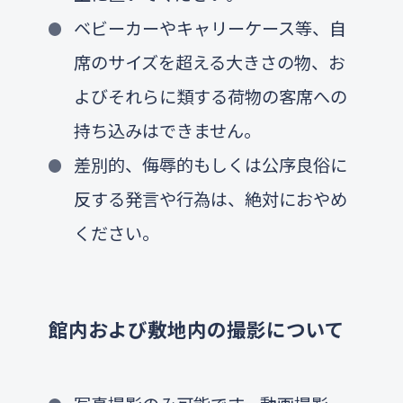
ベビーカーやキャリーケース等、自
席のサイズを超える大きさの物、お
よびそれらに類する荷物の客席への
持ち込みはできません。
差別的、侮辱的もしくは公序良俗に
反する発言や行為は、絶対におやめ
ください。
館内および敷地内の撮影について